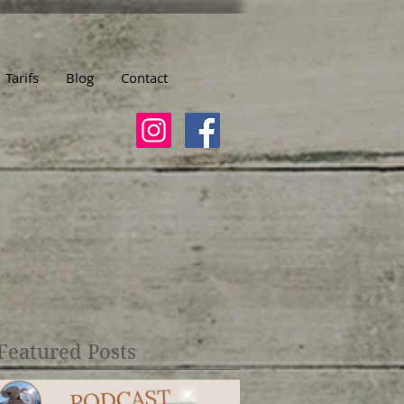
Tarifs
Blog
Contact
Featured Posts