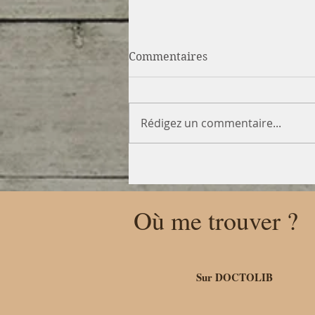
Commentaires
Rédigez un commentaire...
Où me trouver ?
Sur DOCTOLIB