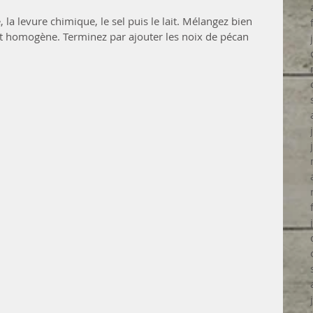
, la levure chimique, le sel puis le lait. Mélangez bien 
 et homogène. Terminez par ajouter les noix de pécan 