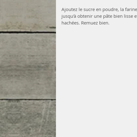
Ajoutez le sucre en poudre, la farine
jusqu'à obtenir une pâte bien lisse
hachées. Remuez bien.