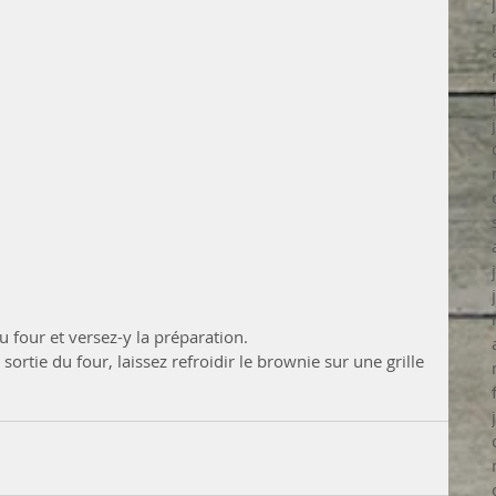
u four et versez-y la préparation.
rtie du four, laissez refroidir le brownie sur une grille 