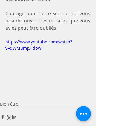
Courage pour cette séance qui vous 
fera découvrir des muscles que vous 
aviez peut être oubliés !
https://www.youtube.com/watch?
v=qWMumj5Fdbw
Bien être