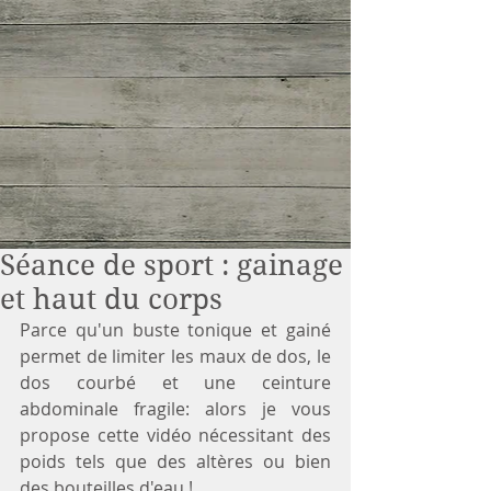
Séance de sport : gainage
et haut du corps
Parce qu'un buste tonique et gainé 
permet de limiter les maux de dos, le 
dos courbé et une ceinture 
abdominale fragile: alors je vous 
propose cette vidéo nécessitant des 
poids tels que des altères ou bien 
des bouteilles d'eau !