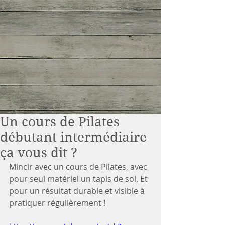
Un cours de Pilates
débutant intermédiaire
ça vous dit ?
Mincir avec un cours de Pilates, avec 
pour seul matériel un tapis de sol. Et 
pour un résultat durable et visible à 
pratiquer régulièrement !