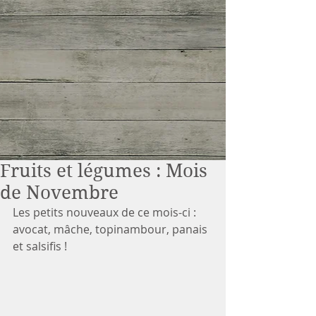
Fruits et légumes : Mois
de Novembre
Les petits nouveaux de ce mois-ci : 
avocat, mâche, topinambour, panais 
et salsifis !