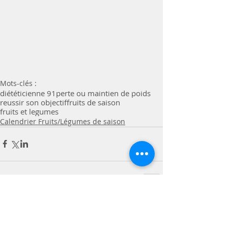
Mots-clés :
diététicienne 91
perte ou maintien de poids
reussir son objectif
fruits de saison
fruits et legumes
Calendrier Fruits/Légumes de saison
Commentaires