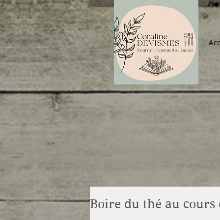
Acc
Boire du thé au cours 