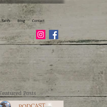
Tarifs
Blog
Contact
Featured Posts