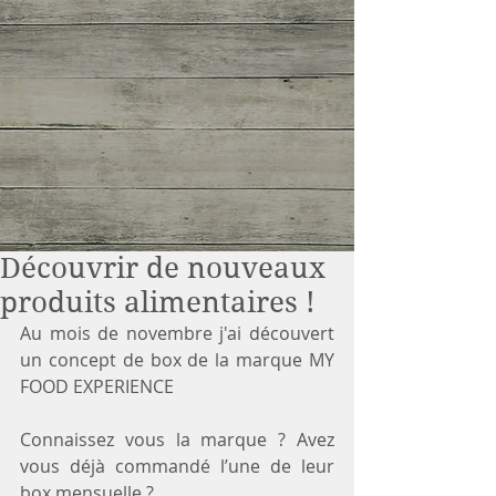
Découvrir de nouveaux
produits alimentaires !
Au mois de novembre j'ai découvert 
un concept de box de la marque MY 
FOOD EXPERIENCE 
Connaissez vous la marque ? Avez 
vous déjà commandé l’une de leur 
box mensuelle ? 