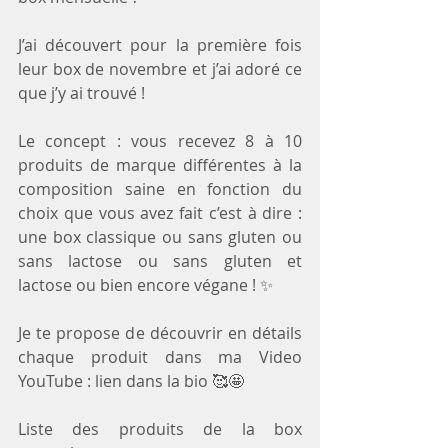
J’ai découvert pour la première fois 
leur box de novembre et j’ai adoré ce 
que j’y ai trouvé ! 
Le concept : vous recevez 8 à 10 
produits de marque différentes à la 
composition saine en fonction du 
choix que vous avez fait c’est à dire : 
une box classique ou sans gluten ou 
sans lactose ou sans gluten et 
lactose ou bien encore végane ! ✨
Je te propose de découvrir en détails 
chaque produit dans ma Video 
YouTube : lien dans la bio 🥰🤩
Liste des produits de la box 