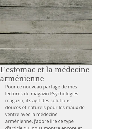
L'estomac et la médecine
arménienne
Pour ce nouveau partage de mes 
lectures du magazin Psychologies 
magazin, il s'agit des solutions 
douces et naturels pour les maux de 
ventre avec la médecine 
arménienne. J'adore lire ce type 
d'article qui nous montre encore et 