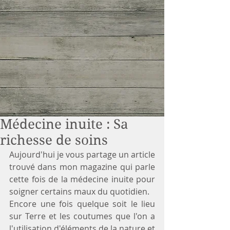
Médecine inuite : Sa
richesse de soins
Aujourd'hui je vous partage un article 
trouvé dans mon magazine qui parle 
cette fois de la médecine inuite pour 
soigner certains maux du quotidien. 
Encore une fois quelque soit le lieu 
sur Terre et les coutumes que l'on a 
l'utilisation d'éléments de la nature et 