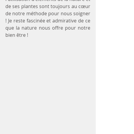
de ses plantes sont toujours au cœur 
de notre méthode pour nous soigner 
! Je reste fascinée et admirative de ce 
que la nature nous offre pour notre 
bien être ! 