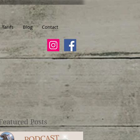
Tarifs
Blog
Contact
Featured Posts