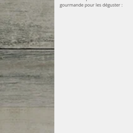
gourmande pour les déguster :