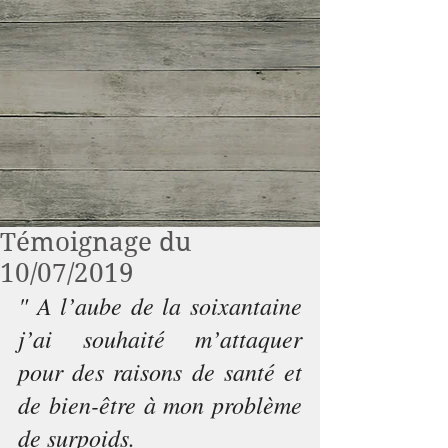
Témoignage du
10/07/2019
" A l’aube de la soixantaine 
j’ai souhaité m’attaquer 
pour des raisons de santé et 
de bien-être à mon problème 
de surpoids. 