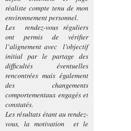
réaliste compte tenu de mon 
environnement personnel. 
Les  rendez-vous réguliers 
ont permis de vérifier 
l’alignement avec  l’objectif 
initial par le partage des 
difficultés éventuelles  
rencontrées mais également 
des changements 
comportementaux engagés et  
constatés. 
Les résultats étant au rendez-
vous, la motivation  et le 