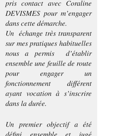
pris contact avec Coraline 
DEVISMES pour m’engager 
dans cette démarche. 
Un  échange très transparent 
sur mes pratiques habituelles 
nous a permis  d’établir 
ensemble une feuille de route 
pour engager un 
fonctionnement  différent 
ayant vocation à s’inscrire 
dans la durée. 
Un premier objectif a été 
défini ensemble et jugé 