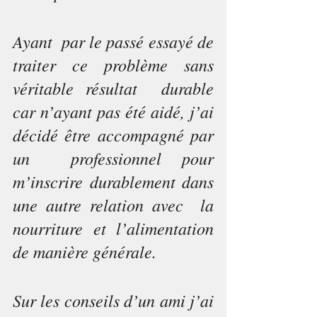
Ayant  par le passé essayé de 
traiter ce problème sans 
véritable résultat  durable 
car n’ayant pas été aidé, j’ai 
décidé être accompagné par 
un  professionnel pour 
m’inscrire durablement dans 
une autre relation avec  la 
nourriture et l’alimentation 
de manière générale. 
Sur les conseils d’un ami j’ai 