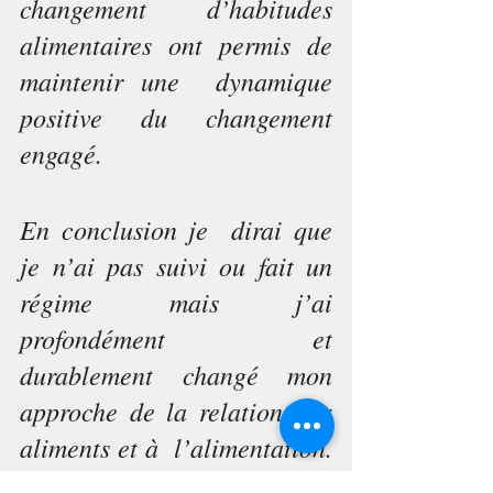
changement d’habitudes 
alimentaires ont permis de 
maintenir une  dynamique 
positive du changement 
engagé. 
En conclusion je  dirai que 
je n’ai pas suivi ou fait un 
régime mais j’ai 
profondément et  
durablement changé mon 
approche de la relation aux 
aliments et à  l’alimentation. 
Je parle bien d’un 