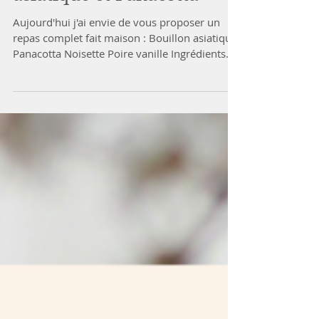
Menu du jour : Bouillon
asiatique et Panacotta
Aujourd'hui j'ai envie de vous proposer un
repas complet fait maison : Bouillon asiatique
Panacotta Noisette Poire vanille Ingrédients...