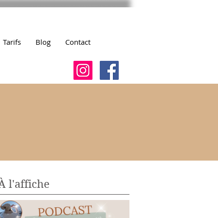
Tarifs
Blog
Contact
À l'affiche