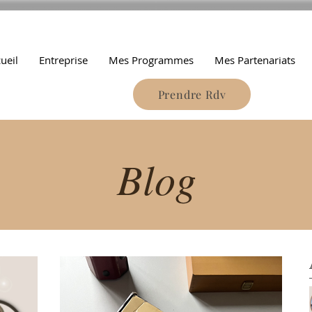
ueil
Entreprise
Mes Programmes
Mes Partenariats
Prendre Rdv
Blog