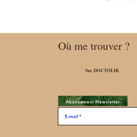
Où me trouver ?
Sur DOCTOLIB
Abonnement Newsletter