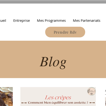
ueil
Entreprise
Mes Programmes
Mes Partenariats
Prendre Rdv
Blog