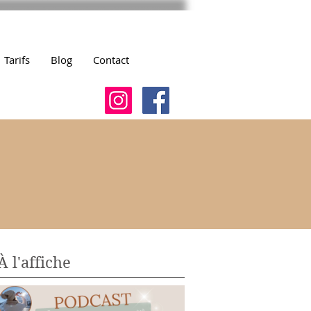
Tarifs
Blog
Contact
À l'affiche