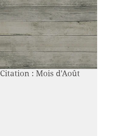
Citation : Mois d'Août