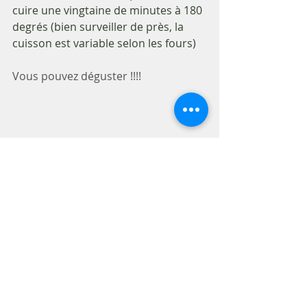
cuire une vingtaine de minutes à 180 
degrés (bien surveiller de près, la 
cuisson est variable selon les fours)
Vous pouvez déguster !!!!