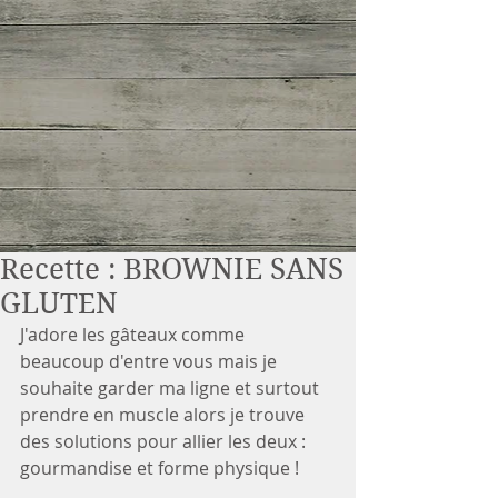
Recette : BROWNIE SANS
GLUTEN
J'adore les gâteaux comme 
beaucoup d'entre vous mais je 
souhaite garder ma ligne et surtout 
prendre en muscle alors je trouve 
des solutions pour allier les deux : 
gourmandise et forme physique !