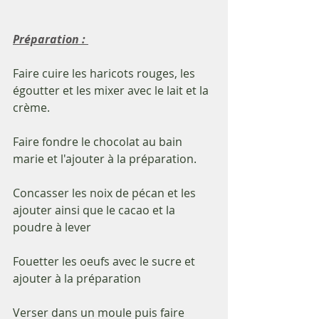
Préparation : 
Faire cuire les haricots rouges, les 
égoutter et les mixer avec le lait et la 
crème.
Faire fondre le chocolat au bain 
marie et l'ajouter à la préparation.
Concasser les noix de pécan et les 
ajouter ainsi que le cacao et la 
poudre à lever
Fouetter les oeufs avec le sucre et 
ajouter à la préparation
Verser dans un moule puis faire 