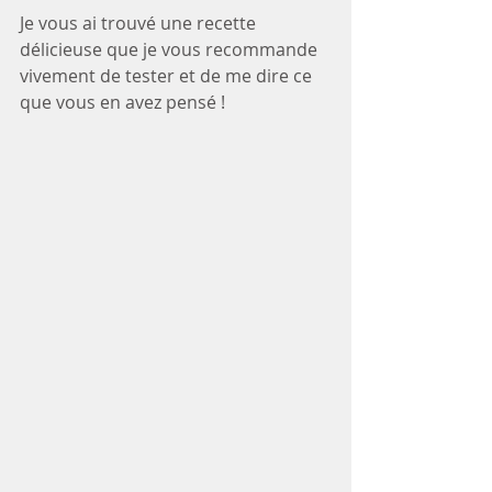
Je vous ai trouvé une recette 
délicieuse que je vous recommande 
vivement de tester et de me dire ce 
que vous en avez pensé ! 