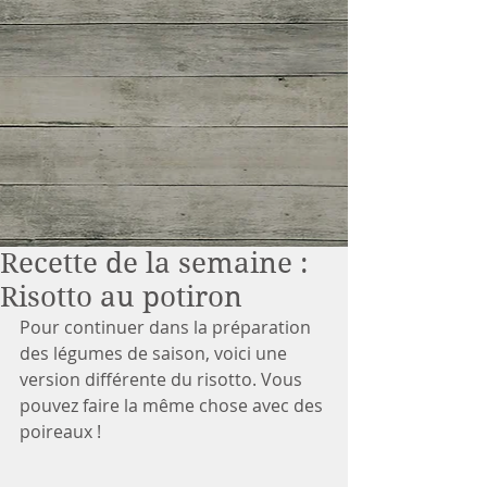
Recette de la semaine :
Risotto au potiron
Pour continuer dans la préparation 
des légumes de saison, voici une 
version différente du risotto. Vous 
pouvez faire la même chose avec des 
poireaux !