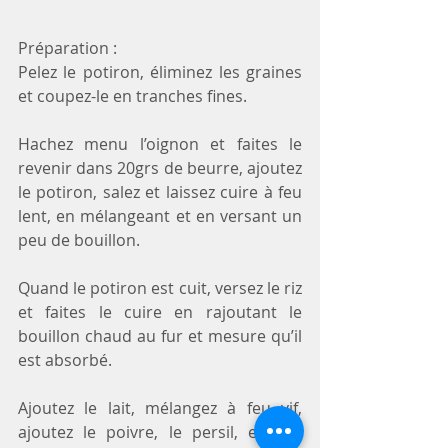
Préparation :
Pelez le potiron, éliminez les graines 
et coupez-le en tranches fines.
Hachez menu l’oignon et faites le 
revenir dans 20grs de beurre, ajoutez 
le potiron, salez et laissez cuire à feu 
lent, en mélangeant et en versant un 
peu de bouillon. 
Quand le potiron est cuit, versez le riz 
et faites le cuire en rajoutant le 
bouillon chaud au fur et mesure qu’il 
est absorbé. 
Ajoutez le lait, mélangez à feu vif, 
ajoutez le poivre, le persil, et une 