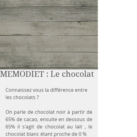
MEMODIET : Le chocolat
Connaissez vous la différence entre 
les chocolats ?
On parle de chocolat noir à partir de 
65% de cacao, ensuite en dessous de 
65% il s'agit de chocolat au lait , le 
chocolat blanc étant proche de 0 %