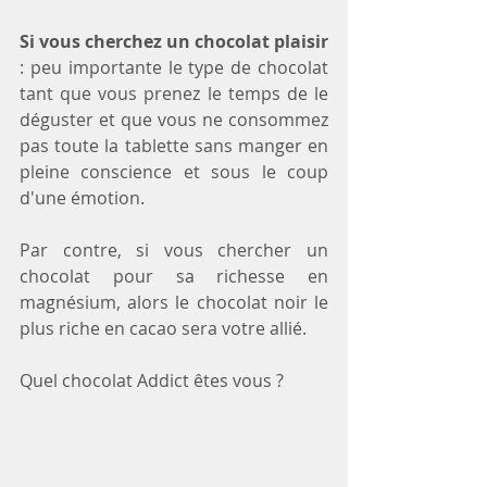
Si vous cherchez un chocolat plaisir 
: peu importante le type de chocolat 
tant que vous prenez le temps de le 
déguster et que vous ne consommez 
pas toute la tablette sans manger en 
pleine conscience et sous le coup 
d'une émotion.
Par contre, si vous chercher un 
chocolat pour sa richesse en 
magnésium, alors le chocolat noir le 
plus riche en cacao sera votre allié.
Quel chocolat Addict êtes vous ?