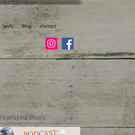
Tarifs
Blog
Contact
Featured Posts