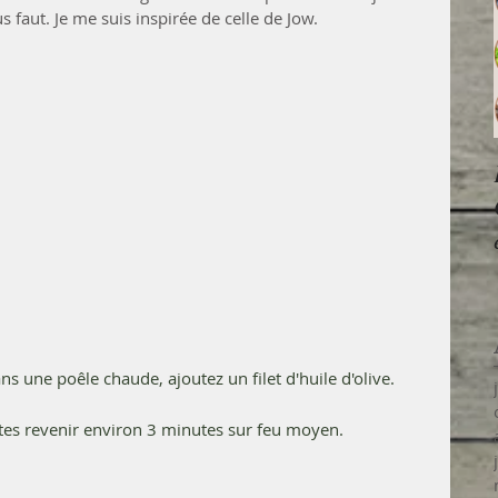
ous faut. Je me suis inspirée de celle de Jow.
s une poêle chaude, ajoutez un filet d'huile d'olive. 
aites revenir environ 3 minutes sur feu moyen.