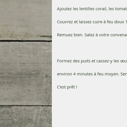
Ajoutez les lentilles corail, les tomat
Couvrez et laissez cuire à feu doux 1
Remuez bien. Salez à votre convena
Formez des puits et cassez-y les œufs
environ 4 minutes à feu moyen. Serv
C'est prêt !