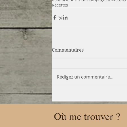
Recettes
Commentaires
Rédigez un commentaire...
Où me trouver ?