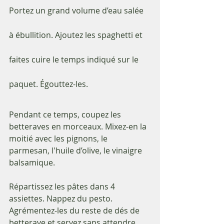
Portez un grand volume d’eau salée 
à ébullition. Ajoutez les spaghetti et 
faites cuire le temps indiqué sur le 
paquet. Égouttez-les.
Pendant ce temps, coupez les 
betteraves en morceaux. Mixez-en la 
moitié avec les pignons, le 
parmesan, l'huile d’olive, le vinaigre 
balsamique.
Répartissez les pâtes dans 4 
assiettes. Nappez du pesto. 
Agrémentez-les du reste de dés de 
betterave et servez sans attendre.