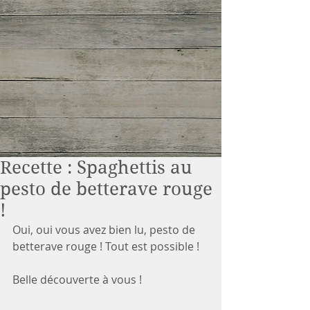
Recette : Spaghettis au
pesto de betterave rouge
!
Oui, oui vous avez bien lu, pesto de 
betterave rouge ! Tout est possible !
Belle découverte à vous !