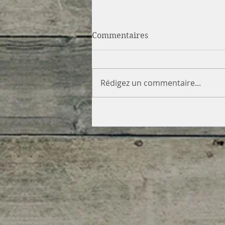
Commentaires
Rédigez un commentaire...