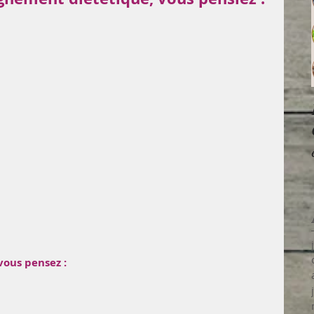
vous pensez : 