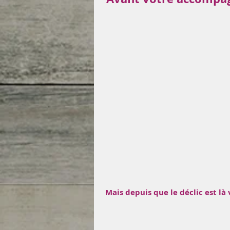
Mais depuis que le déclic est là 