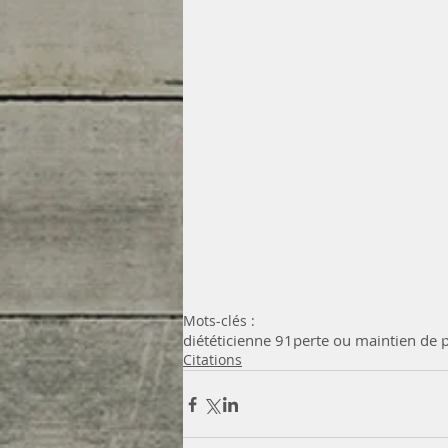
Mots-clés :
diététicienne 91
perte ou maintien de 
Citations