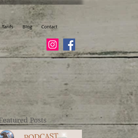
Tarifs
Blog
Contact
Featured Posts