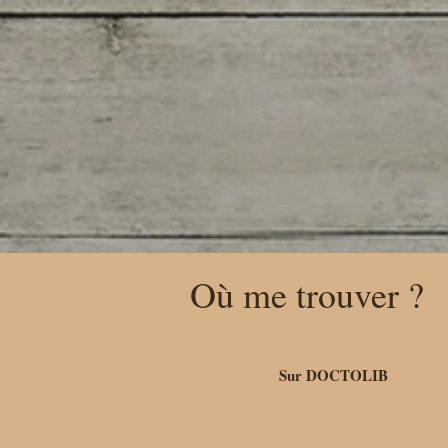
Où me trouver ?
Sur DOCTOLIB