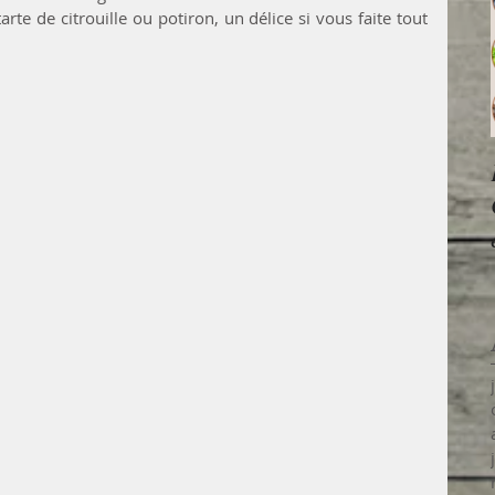
te de citrouille ou potiron, un délice si vous faite tout 