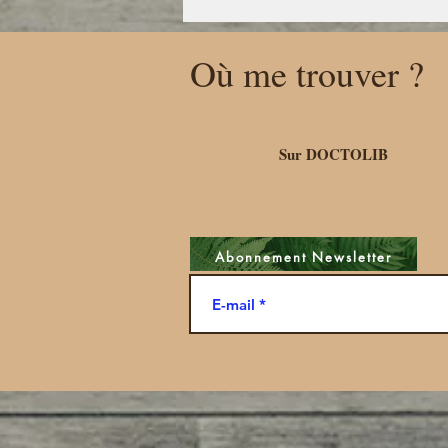
Où me trouver ?
Sur DOCTOLIB
Abonnement Newsletter