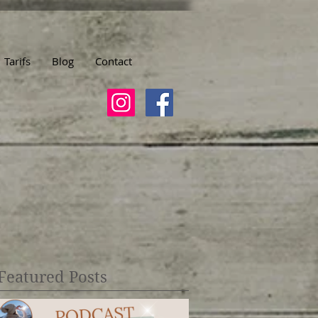
Tarifs
Blog
Contact
Featured Posts